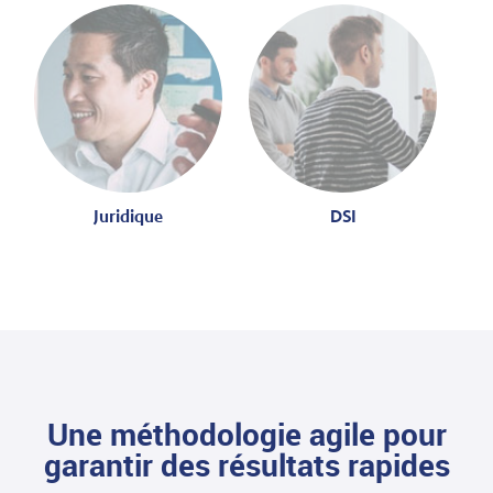
Juridique
DSI
Une méthodologie agile pour
garantir des résultats rapides