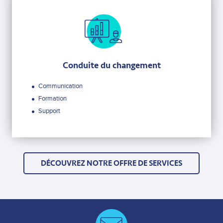
Conduite du changement
Communication
Formation
Support
DÉCOUVREZ NOTRE OFFRE DE SERVICES