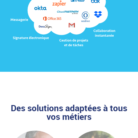
Des solutions adaptées à tous
vos métiers