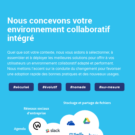
Nous concevons votre
environnement collaboratif
intégré
Quel que soit votre contexte, nous vous aidons à sélectionner, à
assembler et à déployer les meilleures solutions pour offrir à vos
utilisateurs un environnement collaboratif adapté et performant.
Nous mettons l'accent sur la conduite du changement pour favoriser
une adoption rapide des bonnes pratiques et des nouveaux usages.
#sécurisé
#évolutif
#nomade
#sur-mesure