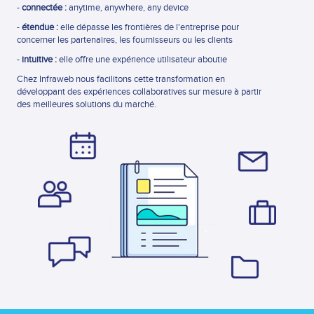
-
connectée :
anytime, anywhere, any device
-
étendue :
elle dépasse les frontières de l'entreprise pour
concerner les partenaires, les fournisseurs ou les clients
-
intuitive :
elle offre une expérience utilisateur aboutie
Chez Infraweb nous facilitons cette transformation en
développant des expériences collaboratives sur mesure à partir
des meilleures solutions du marché.