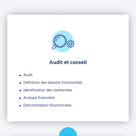
Audit et conseil
Audit
Définition des besoins fonctionnels
Identification des contraintes
Analyse financière
Démonstration fonctionnelle