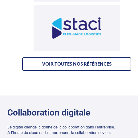
VOIR TOUTES NOS RÉFÉRENCES
Collaboration digitale
Le digital change la donne de la collaboration dans l'entreprise.
A l'heure du cloud et du smartphone, la collaboration devient :