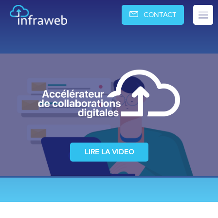
CONTACT
LIRE LA VIDEO