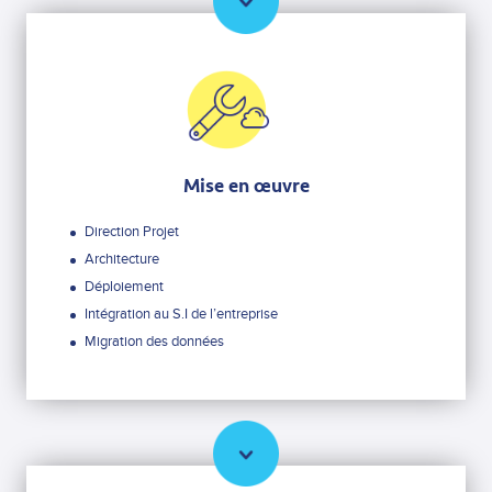
Mise en œuvre
Direction Projet
Architecture
Déploiement
Intégration au S.I de l’entreprise
Migration des données