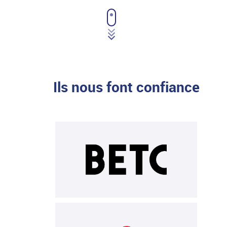
Ils nous font confiance