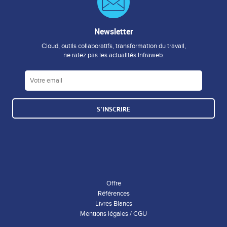
Newsletter
Cloud, outils collaboratifs, transformation du travail,
ne ratez pas les actualités Infraweb.
S'INSCRIRE
Offre
Références
Livres Blancs
Mentions légales / CGU