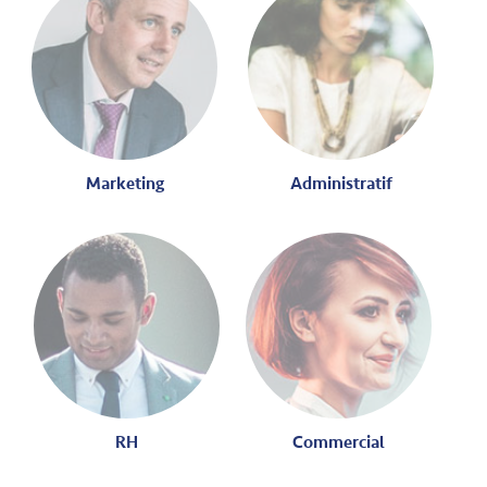
Marketing
Administratif
RH
Commercial