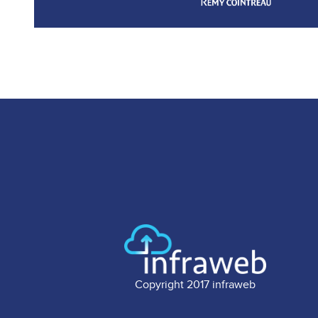
Copyright 2017 infraweb