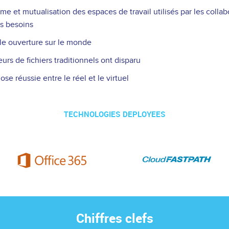
e et mutualisation des espaces de travail utilisés par les collab
rs besoins
le ouverture sur le monde
urs de fichiers traditionnels ont disparu
se réussie entre le réel et le virtuel
TECHNOLOGIES DEPLOYEES
Chiffres clefs