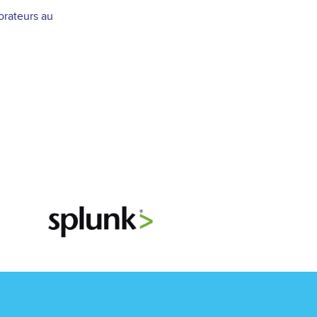
orateurs au