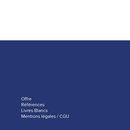
Offre
Références
Livres Blancs
Mentions légales / CGU