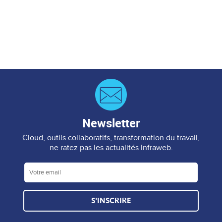
Newsletter
Cloud, outils collaboratifs, transformation du travail,
ne ratez pas les actualités Infraweb.
S'INSCRIRE