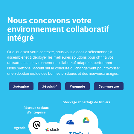
Nous concevons votre
environnement collaboratif
intégré
Quel que soit votre contexte, nous vous aidons à sélectionner, à
assembler et à déployer les meilleures solutions pour offrir à vos
utilisateurs un environnement collaboratif adapté et performant.
Nous mettons l'accent sur la conduite du changement pour favoriser
une adoption rapide des bonnes pratiques et des nouveaux usages.
#sécurisé
#évolutif
#nomade
#sur-mesure