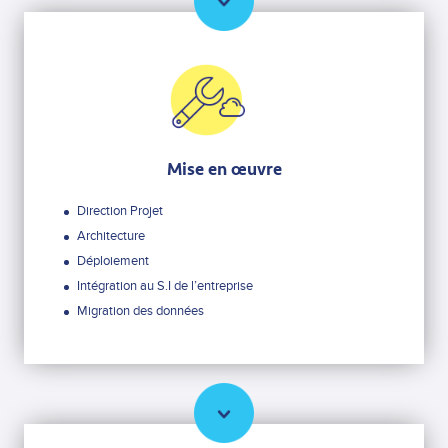
Mise en œuvre
Direction Projet
Architecture
Déploiement
Intégration au S.I de l’entreprise
Migration des données