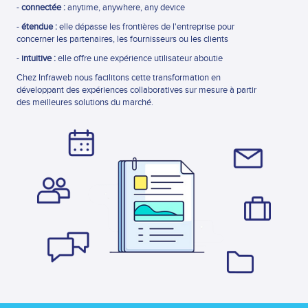
-
connectée :
anytime, anywhere, any device
-
étendue :
elle dépasse les frontières de l'entreprise pour
concerner les partenaires, les fournisseurs ou les clients
-
intuitive :
elle offre une expérience utilisateur aboutie
Chez Infraweb nous facilitons cette transformation en
développant des expériences collaboratives sur mesure à partir
des meilleures solutions du marché.