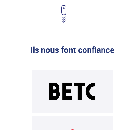
Ils nous font confiance