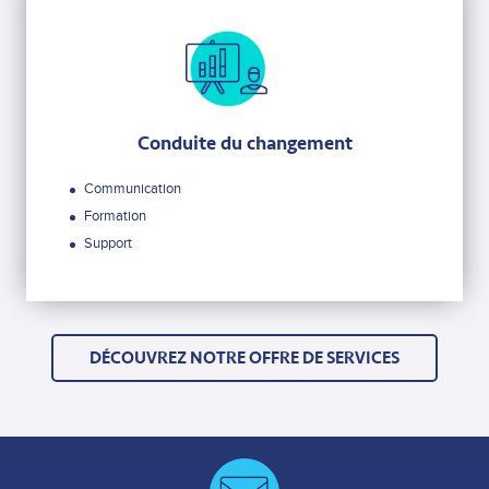
Conduite du changement
Communication
Formation
Support
DÉCOUVREZ NOTRE OFFRE DE SERVICES