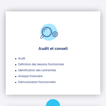
Audit et conseil
Audit
Définition des besoins fonctionnels
Identification des contraintes
Analyse financière
Démonstration fonctionnelle