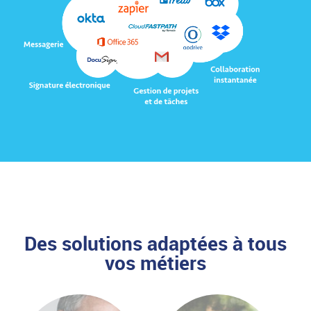
Des solutions adaptées à tous
vos métiers