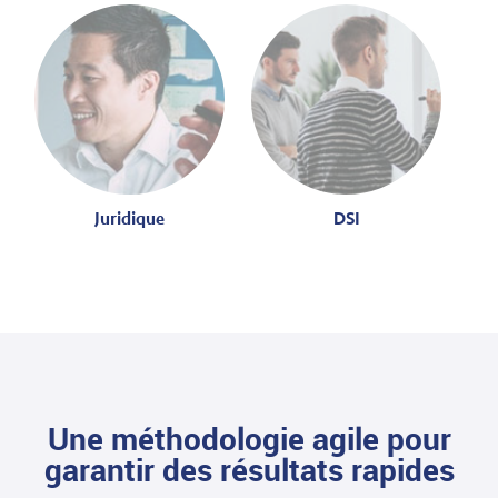
Juridique
DSI
Une méthodologie agile pour
garantir des résultats rapides