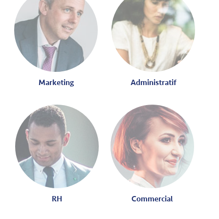
Marketing
Administratif
RH
Commercial