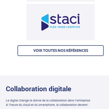
VOIR TOUTES NOS RÉFÉRENCES
Collaboration digitale
Le digital change la donne de la collaboration dans l'entreprise.
A l'heure du cloud et du smartphone, la collaboration devient :