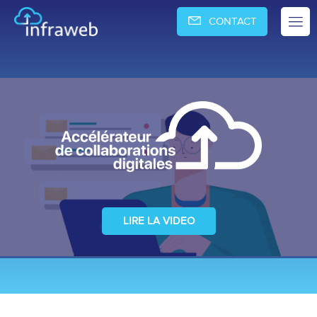
CONTACT
LIRE LA VIDEO