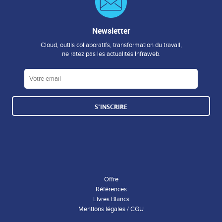
Newsletter
Cloud, outils collaboratifs, transformation du travail,
ne ratez pas les actualités Infraweb.
S'INSCRIRE
Offre
Références
Livres Blancs
Mentions légales / CGU